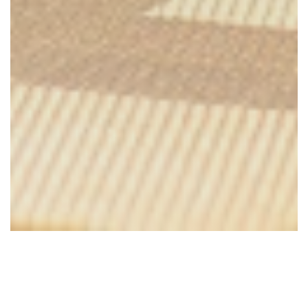
SISTERS' CAFE