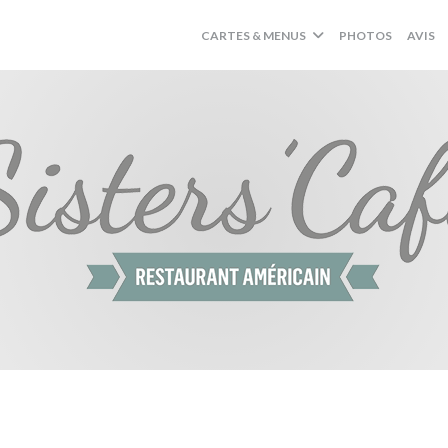
CARTES & MENUS
PHOTOS
AVIS