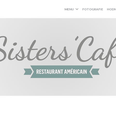
MENU
FOTOGRAFIE
HODN