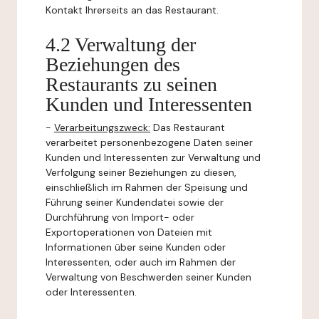
Kontakt Ihrerseits an das Restaurant.
4.2 Verwaltung der
Beziehungen des
Restaurants zu seinen
Kunden und Interessenten
-
Verarbeitungszweck:
Das Restaurant
verarbeitet personenbezogene Daten seiner
Kunden und Interessenten zur Verwaltung und
Verfolgung seiner Beziehungen zu diesen,
einschließlich im Rahmen der Speisung und
Führung seiner Kundendatei sowie der
Durchführung von Import- oder
Exportoperationen von Dateien mit
Informationen über seine Kunden oder
Interessenten, oder auch im Rahmen der
Verwaltung von Beschwerden seiner Kunden
oder Interessenten.