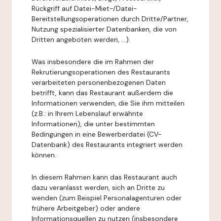
Rückgriff auf Datei-Miet-/Datei-
Bereitstellungsoperationen durch Dritte/Partner,
Nutzung spezialisierter Datenbanken, die von
Dritten angeboten werden, ...).
Was insbesondere die im Rahmen der
Rekrutierungsoperationen des Restaurants
verarbeiteten personenbezogenen Daten
betrifft, kann das Restaurant außerdem die
Informationen verwenden, die Sie ihm mitteilen
(z.B.: in Ihrem Lebenslauf erwähnte
Informationen), die unter bestimmten
Bedingungen in eine Bewerberdatei (CV-
Datenbank) des Restaurants integriert werden
können.
In diesem Rahmen kann das Restaurant auch
dazu veranlasst werden, sich an Dritte zu
wenden (zum Beispiel Personalagenturen oder
frühere Arbeitgeber) oder andere
Informationsquellen zu nutzen (insbesondere