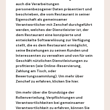
auch die Verarbeitungen
personenbezogener Daten präsentiert und
beschrieben, die vom Restaurant in seiner
Eigenschaft als gemeinsamer
Verantwortlicher mit Zenchef durchgeführt
werden, welches der Dienstleister ist, der
dem Restaurant eine konzipierte und
entwickelte Softwarelösung zur Verfügung
stellt, die es dem Restaurant ermöglicht,
seine Beziehungen zu seinen Kunden und
Interessenten zu verwalten und von für sein
Geschäft nützlichen Dienstleistungen zu
profitieren (wie Online-Reservierung,
Zahlung am Tisch, oder
Bewertungssammlung). Um mehr über
Zenchef zu erfahren, klicken Sie hier.
Um mehr über die Grundzüge der
Rollenverteilung, Verpflichtungen und
Verantwortlichkeiten bei gemeinsamer
Verantwortlichkeit zu erfahren, können Sie