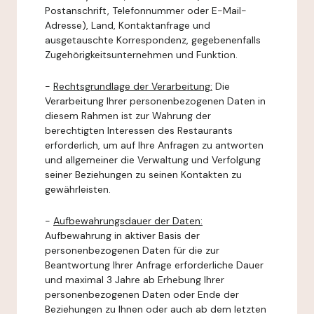
Postanschrift, Telefonnummer oder E-Mail-
Adresse), Land, Kontaktanfrage und
ausgetauschte Korrespondenz, gegebenenfalls
Zugehörigkeitsunternehmen und Funktion.
-
Rechtsgrundlage der Verarbeitung:
Die
Verarbeitung Ihrer personenbezogenen Daten in
diesem Rahmen ist zur Wahrung der
berechtigten Interessen des Restaurants
erforderlich, um auf Ihre Anfragen zu antworten
und allgemeiner die Verwaltung und Verfolgung
seiner Beziehungen zu seinen Kontakten zu
gewährleisten.
-
Aufbewahrungsdauer der Daten:
Aufbewahrung in aktiver Basis der
personenbezogenen Daten für die zur
Beantwortung Ihrer Anfrage erforderliche Dauer
und maximal 3 Jahre ab Erhebung Ihrer
personenbezogenen Daten oder Ende der
Beziehungen zu Ihnen oder auch ab dem letzten