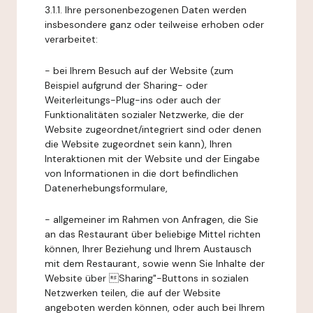
3.1.1. Ihre personenbezogenen Daten werden
insbesondere ganz oder teilweise erhoben oder
verarbeitet:
- bei Ihrem Besuch auf der Website (zum
Beispiel aufgrund der Sharing- oder
Weiterleitungs-Plug-ins oder auch der
Funktionalitäten sozialer Netzwerke, die der
Website zugeordnet/integriert sind oder denen
die Website zugeordnet sein kann), Ihren
Interaktionen mit der Website und der Eingabe
von Informationen in die dort befindlichen
Datenerhebungsformulare,
- allgemeiner im Rahmen von Anfragen, die Sie
an das Restaurant über beliebige Mittel richten
können, Ihrer Beziehung und Ihrem Austausch
mit dem Restaurant, sowie wenn Sie Inhalte der
Website über Sharing"-Buttons in sozialen
Netzwerken teilen, die auf der Website
angeboten werden können, oder auch bei Ihrem