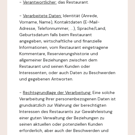
-
Verantwortlicher:
das Restaurant.
-
Verarbeitete Daten:
Identität (Anrede,
Vorname, Name), Kontaktdaten (E-Mail-
Adresse, Telefonnummer, ...), Sprache/Land,
Geburtsdatum falls beim Restaurant
angegeben, wirtschaftliche und finanzielle
Informationen, vom Restaurant eingetragene
Kommentare, Reservierungshistorie und
allgemeiner Beziehungen zwischen dem
Restaurant und seinen Kunden oder
Interessenten, oder auch Daten zu Beschwerden
und gegebenen Antworten.
-
Rechtsgrundlage der Verarbeitung:
Eine solche
Verarbeitung Ihrer personenbezogenen Daten ist
grundsätzlich zur Wahrung der berechtigten
Interessen des Restaurants zur Gewährleistung
einer guten Verwaltung der Beziehungen zu
seinen aktuellen oder potenziellen Kunden
erforderlich, aber auch der Beschwerden und