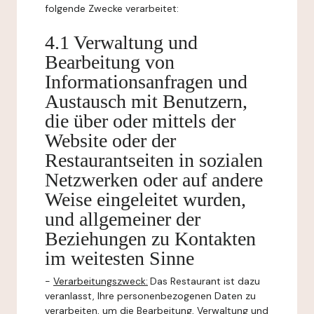
folgende Zwecke verarbeitet:
4.1 Verwaltung und
Bearbeitung von
Informationsanfragen und
Austausch mit Benutzern,
die über oder mittels der
Website oder der
Restaurantseiten in sozialen
Netzwerken oder auf andere
Weise eingeleitet wurden,
und allgemeiner der
Beziehungen zu Kontakten
im weitesten Sinne
-
Verarbeitungszweck:
Das Restaurant ist dazu
veranlasst, Ihre personenbezogenen Daten zu
verarbeiten, um die Bearbeitung, Verwaltung und