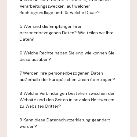
Verarbeitungszwecken, auf welcher
Rechtsgrundlage und für welche Dauer?
5 Wer sind die Empfänger Ihrer
personenbezogenen Daten? Wie teilen wir Ihre
Daten?
6 Welche Rechte haben Sie und wie können Sie
diese ausüben?
7 Werden Ihre personenbezogenen Daten
außerhalb der Europäischen Union übertragen?
8 Welche Verbindungen bestehen zwischen der
Website und den Seiten in sozialen Netzwerken
zu Websites Dritter?
9 Kann diese Datenschutzerklärung geändert
werden?