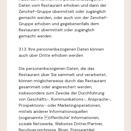
Daten vom Restaurant erhoben und dann der
Zenchef-Gruppe übermittelt oder zugänglich
gemacht werden, oder auch von der Zenchef-
Gruppe erhoben und gegebenenfalls dem
Restaurant übermittelt oder zugänglich
gemacht werden.
3.1.3. Ihre personenbezogenen Daten können
auch über Dritte erhoben werden.
Die personenbezogenen Daten, die das
Restaurant über Sie sammelt und verarbeitet,
können möglicherweise durch das Restaurant
gesammelt oder angereichert werden,
insbesondere zum Zwecke der Durchführung
von Geschäfts-, Kommunikations-, Ansprache-,
Prospektions- oder Marketingoperationen,
mittels anderer Informationsquellen
(sogenannte öffentliche" Informationen,
soziale Netzwerke, Websites Dritter/Partner,
Berufsverzeichnisse, Blogs, Presseartikel,