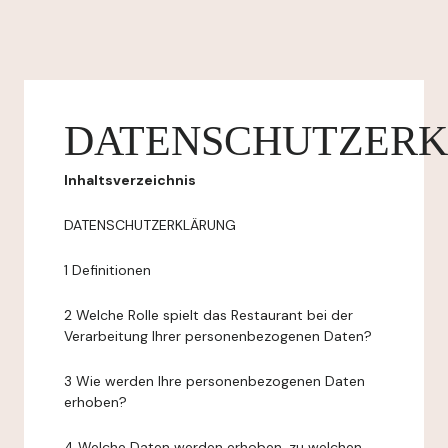
DATENSCHUTZER
Inhaltsverzeichnis
DATENSCHUTZERKLÄRUNG
1 Definitionen
2 Welche Rolle spielt das Restaurant bei der
Verarbeitung Ihrer personenbezogenen Daten?
3 Wie werden Ihre personenbezogenen Daten
erhoben?
4 Welche Daten werden erhoben, zu welchen