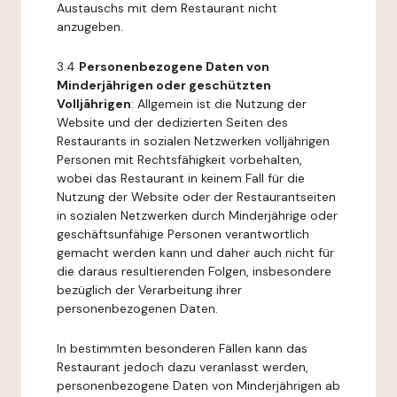
Austauschs mit dem Restaurant nicht
anzugeben.
3.4
Personenbezogene Daten von
Minderjährigen oder geschützten
Volljährigen
: Allgemein ist die Nutzung der
Website und der dedizierten Seiten des
Restaurants in sozialen Netzwerken volljährigen
Personen mit Rechtsfähigkeit vorbehalten,
wobei das Restaurant in keinem Fall für die
Nutzung der Website oder der Restaurantseiten
in sozialen Netzwerken durch Minderjährige oder
geschäftsunfähige Personen verantwortlich
gemacht werden kann und daher auch nicht für
die daraus resultierenden Folgen, insbesondere
bezüglich der Verarbeitung ihrer
personenbezogenen Daten.
In bestimmten besonderen Fällen kann das
Restaurant jedoch dazu veranlasst werden,
personenbezogene Daten von Minderjährigen ab