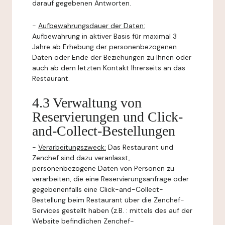
darauf gegebenen Antworten.
-
Aufbewahrungsdauer der Daten:
Aufbewahrung in aktiver Basis für maximal 3
Jahre ab Erhebung der personenbezogenen
Daten oder Ende der Beziehungen zu Ihnen oder
auch ab dem letzten Kontakt Ihrerseits an das
Restaurant.
4.3 Verwaltung von
Reservierungen und Click-
and-Collect-Bestellungen
-
Verarbeitungszweck:
Das Restaurant und
Zenchef sind dazu veranlasst,
personenbezogene Daten von Personen zu
verarbeiten, die eine Reservierungsanfrage oder
gegebenenfalls eine Click-and-Collect-
Bestellung beim Restaurant über die Zenchef-
Services gestellt haben (z.B. : mittels des auf der
Website befindlichen Zenchef-