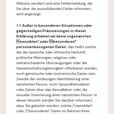
Website senden) und eine Fehlermeldung, die
Sie über die auszufüllenden Felder informiert,
wird angezeigt.
3.3
Außer in besonderen Situationen oder
gegenteiligen Präzisierungen in dieser
Erklärung erheben wir keine sogenannten
sensiblen" oder besonderen"
personenbezogenen Daten
, das heißt solche,
die die rassische oder ethnische Herkunft,
politische Meinungen, religiöse oder
weltanschauliche Überzeugungen oder die
Gewerkschaftszugehörigkeit offenbaren würden,
noch genetische oder biometrische Daten zum
Zwecke der eindeutigen Identifizierung einer
natürlichen Person, noch Gesundheitsdaten
oder Daten über das Sexualleben oder die
sexuelle Orientierung einer natürlichen Person. In
dieser Hinsicht werden Sie darüber informiert,
dass Sie gebeten werden, solche sensiblen"
oder besonderen" Daten im Rahmen Ihres