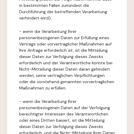
in bestimmten Fällen zumindest die
Durchführung der betreffenden Verarbeitung
verhindert wird);
- wenn die Verarbeitung Ihrer
personenbezogenen Daten zur Erfüllung eines
Vertrags oder vorvertraglicher Maßnahmen auf
Ihre Anfrage erforderlich ist, ist die Mitteilung
dieser Daten zur Verfolgung dieses Zwecks
erforderlich und der Verantwortliche könnte bei
Nicht-Mitteilung dieser Daten daran gehindert
werden, seine vertraglichen Verpflichtungen
oder die vorstehend genannten vorvertraglichen
Maßnahmen zu erfüllen;
- wenn die Verarbeitung Ihrer
personenbezogenen Daten auf der Verfolgung
berechtigter Interessen des Verantwortlichen
oder eines Dritten basiert, ist die Mitteilung
dieser Daten zur Verfolgung dieses Zwecks
erforderlich, und die Nicht-Mitteilung Ihrer Daten