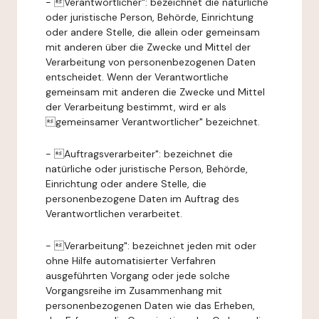
- Verantwortlicher": bezeichnet die natürliche
oder juristische Person, Behörde, Einrichtung
oder andere Stelle, die allein oder gemeinsam
mit anderen über die Zwecke und Mittel der
Verarbeitung von personenbezogenen Daten
entscheidet. Wenn der Verantwortliche
gemeinsam mit anderen die Zwecke und Mittel
der Verarbeitung bestimmt, wird er als
gemeinsamer Verantwortlicher" bezeichnet.
- Auftragsverarbeiter": bezeichnet die
natürliche oder juristische Person, Behörde,
Einrichtung oder andere Stelle, die
personenbezogene Daten im Auftrag des
Verantwortlichen verarbeitet.
- Verarbeitung": bezeichnet jeden mit oder
ohne Hilfe automatisierter Verfahren
ausgeführten Vorgang oder jede solche
Vorgangsreihe im Zusammenhang mit
personenbezogenen Daten wie das Erheben,