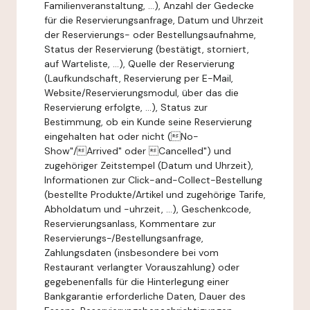
Familienveranstaltung, ...), Anzahl der Gedecke
für die Reservierungsanfrage, Datum und Uhrzeit
der Reservierungs- oder Bestellungsaufnahme,
Status der Reservierung (bestätigt, storniert,
auf Warteliste, ...), Quelle der Reservierung
(Laufkundschaft, Reservierung per E-Mail,
Website/Reservierungsmodul, über das die
Reservierung erfolgte, ...), Status zur
Bestimmung, ob ein Kunde seine Reservierung
eingehalten hat oder nicht (No-
Show"/Arrived" oder Cancelled") und
zugehöriger Zeitstempel (Datum und Uhrzeit),
Informationen zur Click-and-Collect-Bestellung
(bestellte Produkte/Artikel und zugehörige Tarife,
Abholdatum und -uhrzeit, ...), Geschenkcode,
Reservierungsanlass, Kommentare zur
Reservierungs-/Bestellungsanfrage,
Zahlungsdaten (insbesondere bei vom
Restaurant verlangter Vorauszahlung) oder
gegebenenfalls für die Hinterlegung einer
Bankgarantie erforderliche Daten, Dauer des