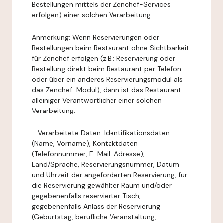
Bestellungen mittels der Zenchef-Services
erfolgen) einer solchen Verarbeitung.
Anmerkung: Wenn Reservierungen oder
Bestellungen beim Restaurant ohne Sichtbarkeit
für Zenchef erfolgen (z.B.: Reservierung oder
Bestellung direkt beim Restaurant per Telefon
oder über ein anderes Reservierungsmodul als
das Zenchef-Modul), dann ist das Restaurant
alleiniger Verantwortlicher einer solchen
Verarbeitung.
-
Verarbeitete Daten:
Identifikationsdaten
(Name, Vorname), Kontaktdaten
(Telefonnummer, E-Mail-Adresse),
Land/Sprache, Reservierungsnummer, Datum
und Uhrzeit der angeforderten Reservierung, für
die Reservierung gewählter Raum und/oder
gegebenenfalls reservierter Tisch,
gegebenenfalls Anlass der Reservierung
(Geburtstag, berufliche Veranstaltung,