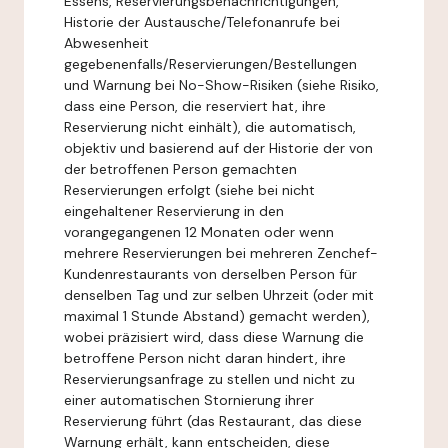
Essens, Reservierungsbenachrichtigungen,
Historie der Austausche/Telefonanrufe bei
Abwesenheit
gegebenenfalls/Reservierungen/Bestellungen
und Warnung bei No-Show-Risiken (siehe Risiko,
dass eine Person, die reserviert hat, ihre
Reservierung nicht einhält), die automatisch,
objektiv und basierend auf der Historie der von
der betroffenen Person gemachten
Reservierungen erfolgt (siehe bei nicht
eingehaltener Reservierung in den
vorangegangenen 12 Monaten oder wenn
mehrere Reservierungen bei mehreren Zenchef-
Kundenrestaurants von derselben Person für
denselben Tag und zur selben Uhrzeit (oder mit
maximal 1 Stunde Abstand) gemacht werden),
wobei präzisiert wird, dass diese Warnung die
betroffene Person nicht daran hindert, ihre
Reservierungsanfrage zu stellen und nicht zu
einer automatischen Stornierung ihrer
Reservierung führt (das Restaurant, das diese
Warnung erhält, kann entscheiden, diese