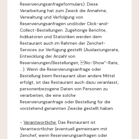
Reservierungsanfrageformulars). Diese
Verarbeitung hat zum Zweck die Annahme,
Verwaltung und Verfolgung von
Reservierungsanfragen und/oder Click-and-
Collect-Bestellungen. Zugehörige Berichte,
Indikatoren und Statistiken werden dem
Restaurant auch im Rahmen der Zenchef-
Services zur Verfügung gestellt (Auslastungsrate,
Entwicklung der Anzahl von
Reservierungen/Bestellungen, No-Show"-Rate,
...). Wenn die Reservierungsanfrage oder
Bestellung beim Restaurant über andere Mittel
erfolgt, ist das Restaurant auch dazu veranlasst,
personenbezogene Daten von Personen zu
verarbeiten, die eine solche
Reservierungsanfrage oder Bestellung für die
vorstehend genannten Zwecke gestellt haben.
-
Verantwortliche:
Das Restaurant ist
Verantwortlicher (eventuell gemeinsam mit
Zenchef, wenn Reservierungsanfragen oder