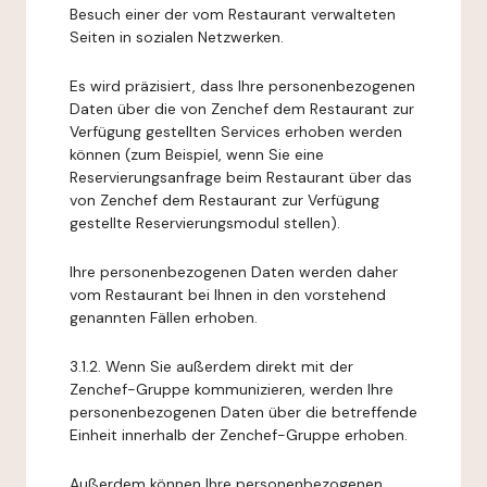
Besuch einer der vom Restaurant verwalteten
Seiten in sozialen Netzwerken.
Es wird präzisiert, dass Ihre personenbezogenen
Daten über die von Zenchef dem Restaurant zur
Verfügung gestellten Services erhoben werden
können (zum Beispiel, wenn Sie eine
Reservierungsanfrage beim Restaurant über das
von Zenchef dem Restaurant zur Verfügung
gestellte Reservierungsmodul stellen).
Ihre personenbezogenen Daten werden daher
vom Restaurant bei Ihnen in den vorstehend
genannten Fällen erhoben.
3.1.2. Wenn Sie außerdem direkt mit der
Zenchef-Gruppe kommunizieren, werden Ihre
personenbezogenen Daten über die betreffende
Einheit innerhalb der Zenchef-Gruppe erhoben.
Außerdem können Ihre personenbezogenen