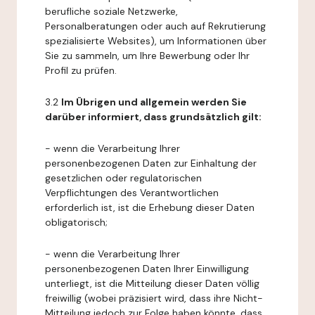
berufliche soziale Netzwerke,
Personalberatungen oder auch auf Rekrutierung
spezialisierte Websites), um Informationen über
Sie zu sammeln, um Ihre Bewerbung oder Ihr
Profil zu prüfen.
3.2
Im Übrigen und allgemein werden Sie
darüber informiert, dass grundsätzlich gilt:
- wenn die Verarbeitung Ihrer
personenbezogenen Daten zur Einhaltung der
gesetzlichen oder regulatorischen
Verpflichtungen des Verantwortlichen
erforderlich ist, ist die Erhebung dieser Daten
obligatorisch;
- wenn die Verarbeitung Ihrer
personenbezogenen Daten Ihrer Einwilligung
unterliegt, ist die Mitteilung dieser Daten völlig
freiwillig (wobei präzisiert wird, dass ihre Nicht-
Mitteilung jedoch zur Folge haben könnte, dass