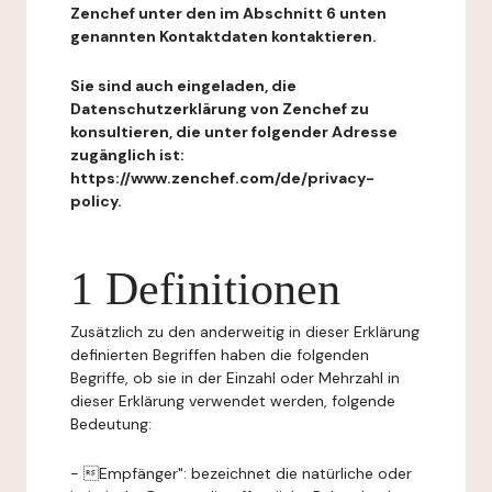
Zenchef unter den im Abschnitt 6 unten
genannten Kontaktdaten kontaktieren.
Sie sind auch eingeladen, die
Datenschutzerklärung von Zenchef zu
konsultieren, die unter folgender Adresse
zugänglich ist:
https://www.zenchef.com/de/privacy-
policy.
1 Definitionen
Zusätzlich zu den anderweitig in dieser Erklärung
definierten Begriffen haben die folgenden
Begriffe, ob sie in der Einzahl oder Mehrzahl in
dieser Erklärung verwendet werden, folgende
Bedeutung:
- Empfänger": bezeichnet die natürliche oder