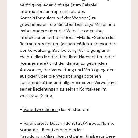
Verfolgung jeder Anfrage (zum Beispiel
Informationsanfrage mittels des
Kontaktformulars auf der Website) zu
gewährleisten, die Sie über beliebige Mittel und
insbesondere über die Website oder über
Interaktionen auf den Social-Media-Seiten des
Restaurants richten (einschließlich insbesondere
der Verwaltung, Bearbeitung, Verfolgung und
eventuellen Moderation Ihrer Nachrichten oder
Kommentare) und der darauf zu gebenden
Antworten, der Verwaltung und Verfolgung der
auf oder über die Website angebotenen
Funktionalitäten und allgemeiner zur Verwaltung
seiner Beziehungen zu seinen Kontakten im
weitesten Sinne.
-
Verantwortlicher:
das Restaurant.
-
Verarbeitete Daten:
Identität (Anrede, Name,
Vorname), Benutzername oder
Pseudonym/Alias, Kontaktdaten (insbesondere