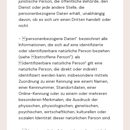
juristische Person, die öffentliche Behörde, den
Dienst oder jede andere Stelle, die
personenbezogene Daten erhält, unabhängig
davon, ob es sich um einen Dritten handelt oder
nicht.
- personenbezogene Daten": bezeichnet alle
Informationen, die sich auf eine identifizierte
oder identifizierbare natürliche Person beziehen
(siehe betroffene Person"); als
identifizierbare natürliche Person" gilt eine
natürliche Person, die direkt oder indirekt
identifiziert werden kann, insbesondere mittels
Zuordnung zu einer Kennung wie einem Namen,
einer Kennnummer, Standortdaten, einer
Online-Kennung oder zu einem oder mehreren
besonderen Merkmalen, die Ausdruck der
physischen, physiologischen, genetischen,
psychischen, wirtschaftlichen, kulturellen oder
sozialen Identität dieser natürlichen Person sind.