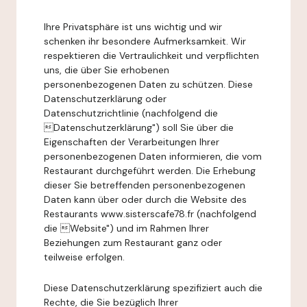
Ihre Privatsphäre ist uns wichtig und wir
schenken ihr besondere Aufmerksamkeit. Wir
respektieren die Vertraulichkeit und verpflichten
uns, die über Sie erhobenen
personenbezogenen Daten zu schützen. Diese
Datenschutzerklärung oder
Datenschutzrichtlinie (nachfolgend die
Datenschutzerklärung") soll Sie über die
Eigenschaften der Verarbeitungen Ihrer
personenbezogenen Daten informieren, die vom
Restaurant durchgeführt werden. Die Erhebung
dieser Sie betreffenden personenbezogenen
Daten kann über oder durch die Website des
Restaurants www.sisterscafe78.fr (nachfolgend
die Website") und im Rahmen Ihrer
Beziehungen zum Restaurant ganz oder
teilweise erfolgen.
Diese Datenschutzerklärung spezifiziert auch die
Rechte, die Sie bezüglich Ihrer