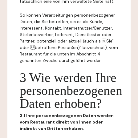
tatsächlich eine von ihm verwaltete Seite hat).
So können Verarbeitungen personenbezogener
Daten, die Sie betreffen, sei es als Kunde,
Interessent, Kontakt, Internetnutzer/Benutzer,
Stellenbewerber, Lieferant, Dienstleister oder
Partner, potenziell oder aktuell (auch als Sie"
oder betroffene Person(en)" bezeichnet), vom
Restaurant für die unten im Abschnitt 4
genannten Zwecke durchgeführt werden.
3 Wie werden Ihre
personenbezogenen
Daten erhoben?
3.1 Ihre personenbezogenen Daten werden
vom Restaurant direkt von Ihnen oder
indirekt von Dritten erhoben.