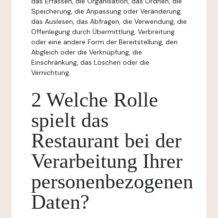
das Erfassen, die Organisation, das Ordnen, die
Speicherung, die Anpassung oder Veränderung,
das Auslesen, das Abfragen, die Verwendung, die
Offenlegung durch Übermittlung, Verbreitung
oder eine andere Form der Bereitstellung, den
Abgleich oder die Verknüpfung, die
Einschränkung, das Löschen oder die
Vernichtung.
2 Welche Rolle
spielt das
Restaurant bei der
Verarbeitung Ihrer
personenbezogenen
Daten?