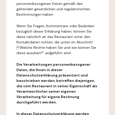
personenbezogenen Daten gemäß den
geltenden gesetzlichen und regulatorischen
Bestimmungen haben.
Wenn Sie Fragen, Kommentare oder Bedenken
bezüglich dieser Erklärung haben, können Sie
diese natürlich an das Restaurant unter den
Kontaktdaten richten, die unten im Abschnitt
Welche Rechte haben Sie und wie können Sie
diese ausüben?" aufgeführt sind.
Die Verarbeitungen personenbezogener
Daten, die Ihnen in dieser
Datenschutzerklärung präsentiert und
beschrieben werden, betreffen diejenigen,
die vom Restaurant in seiner Eigenschaft als
Verantwortlicher seiner eigenen
Verarbeitung für eigene Rechnung
durchgeführt werden.
In dieser Datenschutzerklärung werden