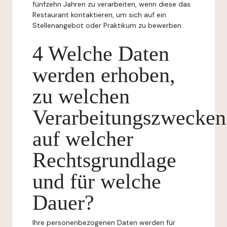
fünfzehn Jahren zu verarbeiten, wenn diese das
Restaurant kontaktieren, um sich auf ein
Stellenangebot oder Praktikum zu bewerben.
4 Welche Daten
werden erhoben,
zu welchen
Verarbeitungszwecken
auf welcher
Rechtsgrundlage
und für welche
Dauer?
Ihre personenbezogenen Daten werden für