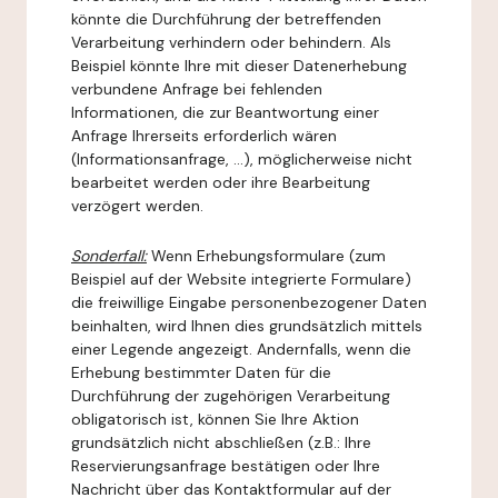
könnte die Durchführung der betreffenden
Verarbeitung verhindern oder behindern. Als
Beispiel könnte Ihre mit dieser Datenerhebung
verbundene Anfrage bei fehlenden
Informationen, die zur Beantwortung einer
Anfrage Ihrerseits erforderlich wären
(Informationsanfrage, ...), möglicherweise nicht
bearbeitet werden oder ihre Bearbeitung
verzögert werden.
Sonderfall:
Wenn Erhebungsformulare (zum
Beispiel auf der Website integrierte Formulare)
die freiwillige Eingabe personenbezogener Daten
beinhalten, wird Ihnen dies grundsätzlich mittels
einer Legende angezeigt. Andernfalls, wenn die
Erhebung bestimmter Daten für die
Durchführung der zugehörigen Verarbeitung
obligatorisch ist, können Sie Ihre Aktion
grundsätzlich nicht abschließen (z.B.: Ihre
Reservierungsanfrage bestätigen oder Ihre
Nachricht über das Kontaktformular auf der