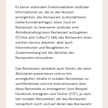
Es bietet außerdem Funktionalitäten und/oder
Informationen an, die es den Nutzern
ermöglichen, das Restaurant zu kontaktieren
(siehe Kontaktanfrage), einen Tisch im
Restaurant zu reservieren und/oder eine
Abholbestellung beim Restaurant aufzugeben
(Click and Collect"), falls das Restaurant einen
solchen Service anbietet, aber auch
Informationen und Neuigkeiten im
Zusammenhang mit der Aktivität des
Restaurants einzusehen.
Das Restaurant verwaltet auch Seiten, die seine
Aktivitäten präsentieren und es ihm
ermöglichen, Inhalte in sozialen Netzwerken zu
veröffentlichen und mit Internetnutzern über
diese Netzwerke zu interagieren (zum Beispiel
Facebook, Instagram und Twitter (X"), je nach
den sozialen Netzwerken, die das Restaurant
tatsächlich nutzt und auf denen das Restaurant