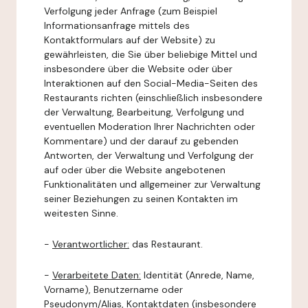
Verfolgung jeder Anfrage (zum Beispiel
Informationsanfrage mittels des
Kontaktformulars auf der Website) zu
gewährleisten, die Sie über beliebige Mittel und
insbesondere über die Website oder über
Interaktionen auf den Social-Media-Seiten des
Restaurants richten (einschließlich insbesondere
der Verwaltung, Bearbeitung, Verfolgung und
eventuellen Moderation Ihrer Nachrichten oder
Kommentare) und der darauf zu gebenden
Antworten, der Verwaltung und Verfolgung der
auf oder über die Website angebotenen
Funktionalitäten und allgemeiner zur Verwaltung
seiner Beziehungen zu seinen Kontakten im
weitesten Sinne.
-
Verantwortlicher:
das Restaurant.
-
Verarbeitete Daten:
Identität (Anrede, Name,
Vorname), Benutzername oder
Pseudonym/Alias, Kontaktdaten (insbesondere