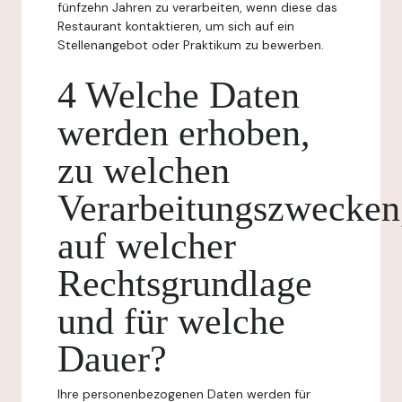
fünfzehn Jahren zu verarbeiten, wenn diese das
Restaurant kontaktieren, um sich auf ein
Stellenangebot oder Praktikum zu bewerben.
4 Welche Daten
werden erhoben,
zu welchen
Verarbeitungszwecken
auf welcher
Rechtsgrundlage
und für welche
Dauer?
Ihre personenbezogenen Daten werden für