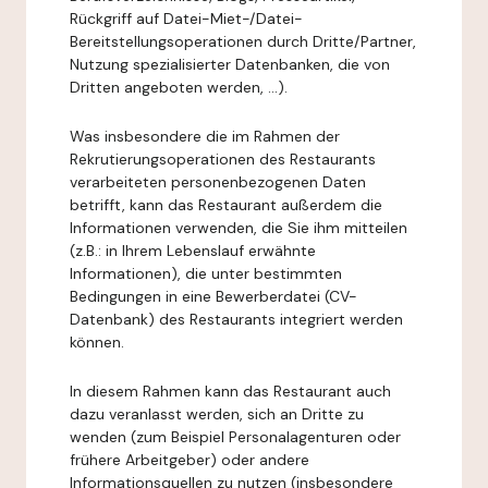
Rückgriff auf Datei-Miet-/Datei-
Bereitstellungsoperationen durch Dritte/Partner,
Nutzung spezialisierter Datenbanken, die von
Dritten angeboten werden, ...).
Was insbesondere die im Rahmen der
Rekrutierungsoperationen des Restaurants
verarbeiteten personenbezogenen Daten
betrifft, kann das Restaurant außerdem die
Informationen verwenden, die Sie ihm mitteilen
(z.B.: in Ihrem Lebenslauf erwähnte
Informationen), die unter bestimmten
Bedingungen in eine Bewerberdatei (CV-
Datenbank) des Restaurants integriert werden
können.
In diesem Rahmen kann das Restaurant auch
dazu veranlasst werden, sich an Dritte zu
wenden (zum Beispiel Personalagenturen oder
frühere Arbeitgeber) oder andere
Informationsquellen zu nutzen (insbesondere