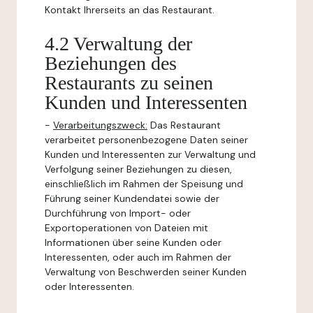
Kontakt Ihrerseits an das Restaurant.
4.2 Verwaltung der
Beziehungen des
Restaurants zu seinen
Kunden und Interessenten
-
Verarbeitungszweck:
Das Restaurant
verarbeitet personenbezogene Daten seiner
Kunden und Interessenten zur Verwaltung und
Verfolgung seiner Beziehungen zu diesen,
einschließlich im Rahmen der Speisung und
Führung seiner Kundendatei sowie der
Durchführung von Import- oder
Exportoperationen von Dateien mit
Informationen über seine Kunden oder
Interessenten, oder auch im Rahmen der
Verwaltung von Beschwerden seiner Kunden
oder Interessenten.