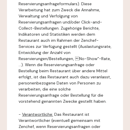
Reservierungsanfrageformulars). Diese
Verarbeitung hat zum Zweck die Annahme,
Verwaltung und Verfolgung von
Reservierungsanfragen und/oder Click-and-
Collect-Bestellungen. Zugehörige Berichte,
Indikatoren und Statistiken werden dem
Restaurant auch im Rahmen der Zenchef-
Services zur Verfügung gestellt (Auslastungsrate,
Entwicklung der Anzahl von
Reservierungen/Bestellungen, No-Show"-Rate,
...). Wenn die Reservierungsanfrage oder
Bestellung beim Restaurant über andere Mittel
erfolgt, ist das Restaurant auch dazu veranlasst,
personenbezogene Daten von Personen zu
verarbeiten, die eine solche
Reservierungsanfrage oder Bestellung für die
vorstehend genannten Zwecke gestellt haben.
-
Verantwortliche:
Das Restaurant ist
Verantwortlicher (eventuell gemeinsam mit
Zenchef, wenn Reservierungsanfragen oder