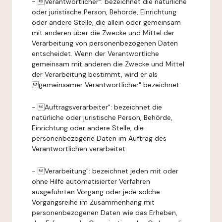
- Verantwortlicher": bezeichnet die natürliche
oder juristische Person, Behörde, Einrichtung
oder andere Stelle, die allein oder gemeinsam
mit anderen über die Zwecke und Mittel der
Verarbeitung von personenbezogenen Daten
entscheidet. Wenn der Verantwortliche
gemeinsam mit anderen die Zwecke und Mittel
der Verarbeitung bestimmt, wird er als
gemeinsamer Verantwortlicher" bezeichnet.
- Auftragsverarbeiter": bezeichnet die
natürliche oder juristische Person, Behörde,
Einrichtung oder andere Stelle, die
personenbezogene Daten im Auftrag des
Verantwortlichen verarbeitet.
- Verarbeitung": bezeichnet jeden mit oder
ohne Hilfe automatisierter Verfahren
ausgeführten Vorgang oder jede solche
Vorgangsreihe im Zusammenhang mit
personenbezogenen Daten wie das Erheben,