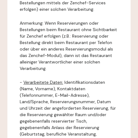
Bestellungen mittels der Zenchef-Services
erfolgen) einer solchen Verarbeitung.
Anmerkung: Wenn Reservierungen oder
Bestellungen beim Restaurant ohne Sichtbarkeit
für Zenchef erfolgen (z.B.: Reservierung oder
Bestellung direkt beim Restaurant per Telefon
oder über ein anderes Reservierungsmodul als
das Zenchef-Modul), dann ist das Restaurant
alleiniger Verantwortlicher einer solchen
Verarbeitung.
-
Verarbeitete Daten:
Identifikationsdaten
(Name, Vorname), Kontaktdaten
(Telefonnummer, E-Mail-Adresse),
Land/Sprache, Reservierungsnummer, Datum
und Uhrzeit der angeforderten Reservierung, für
die Reservierung gewählter Raum und/oder
gegebenenfalls reservierter Tisch,
gegebenenfalls Anlass der Reservierung
(Geburtstag, berufliche Veranstaltung,