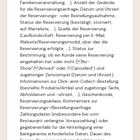
Familienveranstaltung, ...), Anzahl der Gedecke
für die Reservierungsanfrage, Datum und Uhrzeit
der Reservierungs- oder Bestellungsaufnahme,
Status der Reservierung (bestätigt, storniert,
auf Warteliste, ...), Quelle der Reservierung
(Laufkundschaft, Reservierung per E-Mail,
Website/Reservierungsmodul, über das die
Reservierung erfolgte, ...), Status zur
Bestimmung, ob ein Kunde seine Reservierung
eingehalten hat oder nicht (No-
Show"/Arrived" oder Cancelled") und
zugehöriger Zeitstempel (Datum und Uhrzeit),
Informationen zur Click-and-Collect-Bestellung
(bestellte Produkte/Artikel und zugehörige Tarife,
Abholdatum und -uhrzeit, ...), Geschenkcode,
Reservierungsanlass, Kommentare zur
Reservierungs-/Bestellungsanfrage,
Zahlungsdaten (insbesondere bei vom
Restaurant verlangter Vorauszahlung) oder
gegebenenfalls für die Hinterlegung einer
Bankgarantie erforderliche Daten, Dauer des