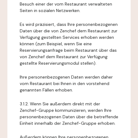
Besuch einer der vom Restaurant verwalteten
Seiten in sozialen Netzwerken.
Es wird präzisiert, dass Ihre personenbezogenen
Daten über die von Zenchef dem Restaurant zur
Verfügung gestellten Services erhoben werden
können (zum Beispiel, wenn Sie eine
Reservierungsanfrage beim Restaurant über das
von Zenchef dem Restaurant zur Verfügung
gestellte Reservierungsmodul stellen).
Ihre personenbezogenen Daten werden daher
vom Restaurant bei Ihnen in den vorstehend
genannten Fällen erhoben.
3.1.2. Wenn Sie außerdem direkt mit der
Zenchef-Gruppe kommunizieren, werden Ihre
personenbezogenen Daten über die betreffende
Einheit innerhalb der Zenchef-Gruppe erhoben.
Außerdem können Ihre personenbezogenen