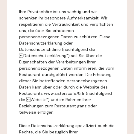
Ihre Privatsphäre ist uns wichtig und wir
schenken ihr besondere Aufmerksamkeit. Wir
respektieren die Vertraulichkeit und verpflichten
uns, die über Sie erhobenen
personenbezogenen Daten zu schützen. Diese
Datenschutzerklärung oder
Datenschutzrichtlinie (nachfolgend die
Datenschutzerklärung") soll Sie über die
Eigenschaften der Verarbeitungen Ihrer
personenbezogenen Daten informieren, die vom
Restaurant durchgeführt werden. Die Erhebung
dieser Sie betreffenden personenbezogenen
Daten kann über oder durch die Website des
Restaurants www.sisterscafe78.fr (nachfolgend
die Website") und im Rahmen Ihrer
Beziehungen zum Restaurant ganz oder
teilweise erfolgen.
Diese Datenschutzerklärung spezifiziert auch die
Rechte, die Sie bezüglich Ihrer