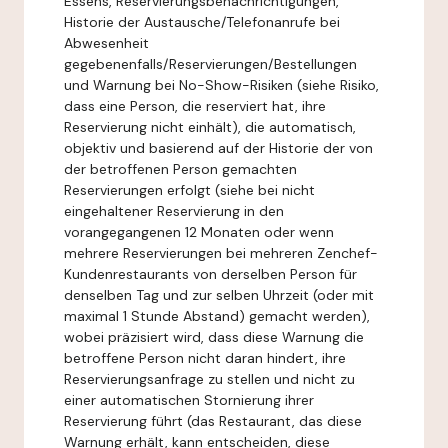
Essens, Reservierungsbenachrichtigungen,
Historie der Austausche/Telefonanrufe bei
Abwesenheit
gegebenenfalls/Reservierungen/Bestellungen
und Warnung bei No-Show-Risiken (siehe Risiko,
dass eine Person, die reserviert hat, ihre
Reservierung nicht einhält), die automatisch,
objektiv und basierend auf der Historie der von
der betroffenen Person gemachten
Reservierungen erfolgt (siehe bei nicht
eingehaltener Reservierung in den
vorangegangenen 12 Monaten oder wenn
mehrere Reservierungen bei mehreren Zenchef-
Kundenrestaurants von derselben Person für
denselben Tag und zur selben Uhrzeit (oder mit
maximal 1 Stunde Abstand) gemacht werden),
wobei präzisiert wird, dass diese Warnung die
betroffene Person nicht daran hindert, ihre
Reservierungsanfrage zu stellen und nicht zu
einer automatischen Stornierung ihrer
Reservierung führt (das Restaurant, das diese
Warnung erhält, kann entscheiden, diese