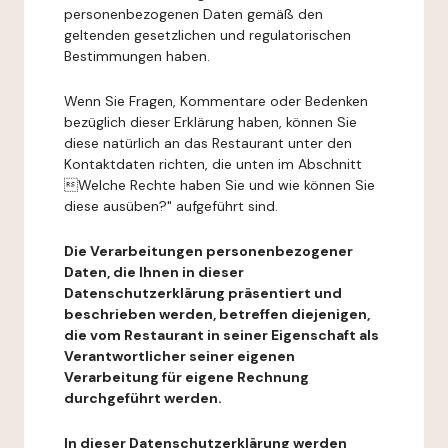
personenbezogenen Daten gemäß den
geltenden gesetzlichen und regulatorischen
Bestimmungen haben.
Wenn Sie Fragen, Kommentare oder Bedenken
bezüglich dieser Erklärung haben, können Sie
diese natürlich an das Restaurant unter den
Kontaktdaten richten, die unten im Abschnitt
Welche Rechte haben Sie und wie können Sie
diese ausüben?" aufgeführt sind.
Die Verarbeitungen personenbezogener
Daten, die Ihnen in dieser
Datenschutzerklärung präsentiert und
beschrieben werden, betreffen diejenigen,
die vom Restaurant in seiner Eigenschaft als
Verantwortlicher seiner eigenen
Verarbeitung für eigene Rechnung
durchgeführt werden.
In dieser Datenschutzerklärung werden