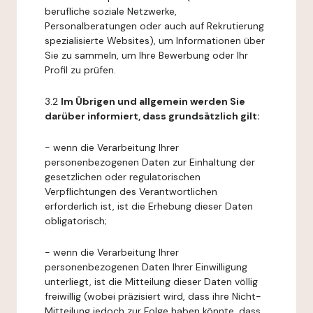
berufliche soziale Netzwerke,
Personalberatungen oder auch auf Rekrutierung
spezialisierte Websites), um Informationen über
Sie zu sammeln, um Ihre Bewerbung oder Ihr
Profil zu prüfen.
3.2
Im Übrigen und allgemein werden Sie
darüber informiert, dass grundsätzlich gilt:
- wenn die Verarbeitung Ihrer
personenbezogenen Daten zur Einhaltung der
gesetzlichen oder regulatorischen
Verpflichtungen des Verantwortlichen
erforderlich ist, ist die Erhebung dieser Daten
obligatorisch;
- wenn die Verarbeitung Ihrer
personenbezogenen Daten Ihrer Einwilligung
unterliegt, ist die Mitteilung dieser Daten völlig
freiwillig (wobei präzisiert wird, dass ihre Nicht-
Mitteilung jedoch zur Folge haben könnte, dass