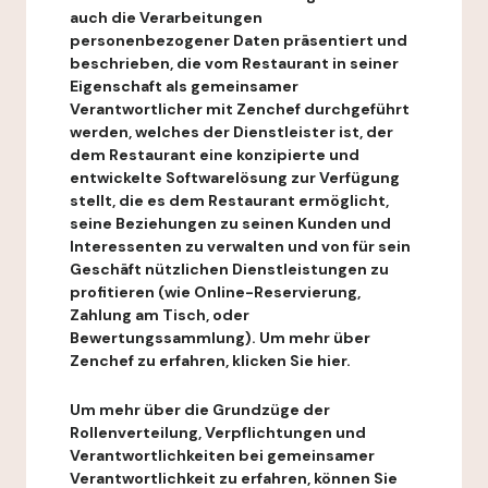
auch die Verarbeitungen
personenbezogener Daten präsentiert und
beschrieben, die vom Restaurant in seiner
Eigenschaft als gemeinsamer
Verantwortlicher mit Zenchef durchgeführt
werden, welches der Dienstleister ist, der
dem Restaurant eine konzipierte und
entwickelte Softwarelösung zur Verfügung
stellt, die es dem Restaurant ermöglicht,
seine Beziehungen zu seinen Kunden und
Interessenten zu verwalten und von für sein
Geschäft nützlichen Dienstleistungen zu
profitieren (wie Online-Reservierung,
Zahlung am Tisch, oder
Bewertungssammlung). Um mehr über
Zenchef zu erfahren, klicken Sie hier.
Um mehr über die Grundzüge der
Rollenverteilung, Verpflichtungen und
Verantwortlichkeiten bei gemeinsamer
Verantwortlichkeit zu erfahren, können Sie