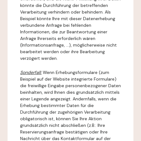
könnte die Durchführung der betreffenden
Verarbeitung verhindern oder behindern. Als
Beispiel könnte Ihre mit dieser Datenerhebung
verbundene Anfrage bei fehlenden
Informationen, die zur Beantwortung einer
Anfrage Ihrerseits erforderlich wären
(Informationsanfrage, ...), möglicherweise nicht
bearbeitet werden oder ihre Bearbeitung
verzögert werden.
Sonderfall:
Wenn Erhebungsformulare (zum
Beispiel auf der Website integrierte Formulare)
die freiwillige Eingabe personenbezogener Daten
beinhalten, wird Ihnen dies grundsätzlich mittels
einer Legende angezeigt. Andernfalls, wenn die
Erhebung bestimmter Daten für die
Durchführung der zugehörigen Verarbeitung
obligatorisch ist, können Sie Ihre Aktion
grundsätzlich nicht abschließen (z.B.: Ihre
Reservierungsanfrage bestätigen oder Ihre
Nachricht über das Kontaktformular auf der