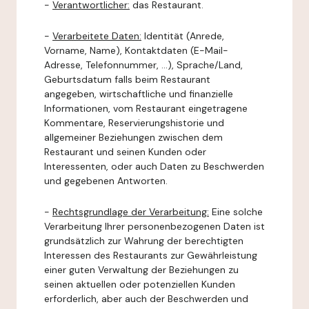
-
Verantwortlicher:
das Restaurant.
-
Verarbeitete Daten:
Identität (Anrede,
Vorname, Name), Kontaktdaten (E-Mail-
Adresse, Telefonnummer, ...), Sprache/Land,
Geburtsdatum falls beim Restaurant
angegeben, wirtschaftliche und finanzielle
Informationen, vom Restaurant eingetragene
Kommentare, Reservierungshistorie und
allgemeiner Beziehungen zwischen dem
Restaurant und seinen Kunden oder
Interessenten, oder auch Daten zu Beschwerden
und gegebenen Antworten.
-
Rechtsgrundlage der Verarbeitung:
Eine solche
Verarbeitung Ihrer personenbezogenen Daten ist
grundsätzlich zur Wahrung der berechtigten
Interessen des Restaurants zur Gewährleistung
einer guten Verwaltung der Beziehungen zu
seinen aktuellen oder potenziellen Kunden
erforderlich, aber auch der Beschwerden und