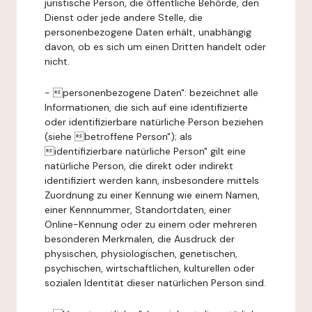
juristische Person, die öffentliche Behörde, den
Dienst oder jede andere Stelle, die
personenbezogene Daten erhält, unabhängig
davon, ob es sich um einen Dritten handelt oder
nicht.
- personenbezogene Daten": bezeichnet alle
Informationen, die sich auf eine identifizierte
oder identifizierbare natürliche Person beziehen
(siehe betroffene Person"); als
identifizierbare natürliche Person" gilt eine
natürliche Person, die direkt oder indirekt
identifiziert werden kann, insbesondere mittels
Zuordnung zu einer Kennung wie einem Namen,
einer Kennnummer, Standortdaten, einer
Online-Kennung oder zu einem oder mehreren
besonderen Merkmalen, die Ausdruck der
physischen, physiologischen, genetischen,
psychischen, wirtschaftlichen, kulturellen oder
sozialen Identität dieser natürlichen Person sind.