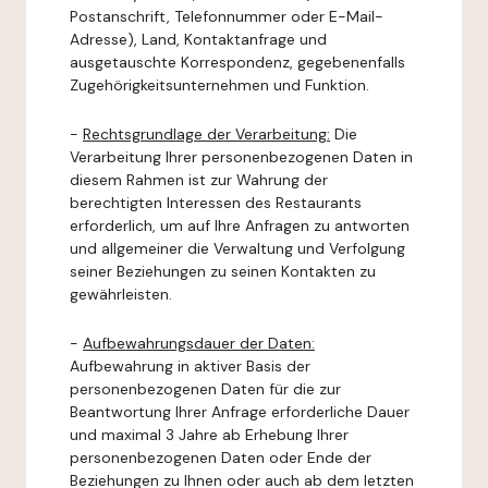
Postanschrift, Telefonnummer oder E-Mail-
Adresse), Land, Kontaktanfrage und
ausgetauschte Korrespondenz, gegebenenfalls
Zugehörigkeitsunternehmen und Funktion.
-
Rechtsgrundlage der Verarbeitung:
Die
Verarbeitung Ihrer personenbezogenen Daten in
diesem Rahmen ist zur Wahrung der
berechtigten Interessen des Restaurants
erforderlich, um auf Ihre Anfragen zu antworten
und allgemeiner die Verwaltung und Verfolgung
seiner Beziehungen zu seinen Kontakten zu
gewährleisten.
-
Aufbewahrungsdauer der Daten:
Aufbewahrung in aktiver Basis der
personenbezogenen Daten für die zur
Beantwortung Ihrer Anfrage erforderliche Dauer
und maximal 3 Jahre ab Erhebung Ihrer
personenbezogenen Daten oder Ende der
Beziehungen zu Ihnen oder auch ab dem letzten