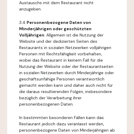
Austauschs mit dem Restaurant nicht
anzugeben.
3.4
Personenbezogene Daten von
Minderjährigen oder geschützten
Volljährigen
: Allgemein ist die Nutzung der
Website und der dedizierten Seiten des
Restaurants in sozialen Netzwerken volljährigen
Personen mit Rechtsfähigkeit vorbehalten,
wobei das Restaurant in keinem Fall für die
Nutzung der Website oder der Restaurantseiten
in sozialen Netzwerken durch Minderjährige oder
geschäftsunfähige Personen verantwortlich
gemacht werden kann und daher auch nicht für
die daraus resultierenden Folgen, insbesondere
bezüglich der Verarbeitung ihrer
personenbezogenen Daten.
In bestimmten besonderen Fällen kann das
Restaurant jedoch dazu veranlasst werden,
personenbezogene Daten von Minderjährigen ab