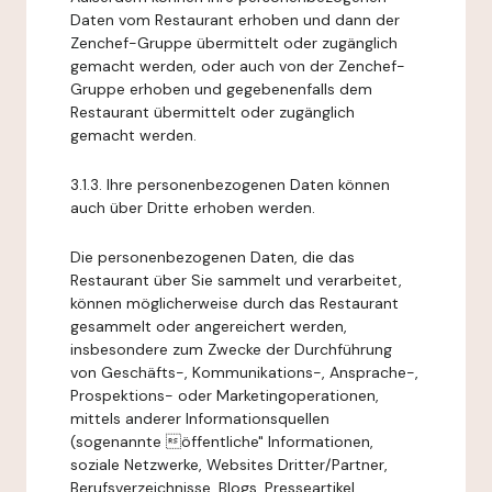
Daten vom Restaurant erhoben und dann der
Zenchef-Gruppe übermittelt oder zugänglich
gemacht werden, oder auch von der Zenchef-
Gruppe erhoben und gegebenenfalls dem
Restaurant übermittelt oder zugänglich
gemacht werden.
3.1.3. Ihre personenbezogenen Daten können
auch über Dritte erhoben werden.
Die personenbezogenen Daten, die das
Restaurant über Sie sammelt und verarbeitet,
können möglicherweise durch das Restaurant
gesammelt oder angereichert werden,
insbesondere zum Zwecke der Durchführung
von Geschäfts-, Kommunikations-, Ansprache-,
Prospektions- oder Marketingoperationen,
mittels anderer Informationsquellen
(sogenannte öffentliche" Informationen,
soziale Netzwerke, Websites Dritter/Partner,
Berufsverzeichnisse, Blogs, Presseartikel,