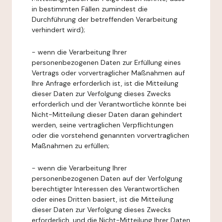
in bestimmten Fällen zumindest die
Durchführung der betreffenden Verarbeitung
verhindert wird);
- wenn die Verarbeitung Ihrer
personenbezogenen Daten zur Erfüllung eines
Vertrags oder vorvertraglicher Maßnahmen auf
Ihre Anfrage erforderlich ist, ist die Mitteilung
dieser Daten zur Verfolgung dieses Zwecks
erforderlich und der Verantwortliche könnte bei
Nicht-Mitteilung dieser Daten daran gehindert
werden, seine vertraglichen Verpflichtungen
oder die vorstehend genannten vorvertraglichen
Maßnahmen zu erfüllen;
- wenn die Verarbeitung Ihrer
personenbezogenen Daten auf der Verfolgung
berechtigter Interessen des Verantwortlichen
oder eines Dritten basiert, ist die Mitteilung
dieser Daten zur Verfolgung dieses Zwecks
erforderlich, und die Nicht-Mitteilung Ihrer Daten