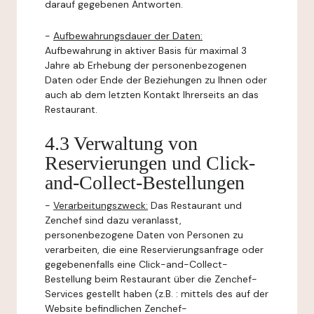
darauf gegebenen Antworten.
-
Aufbewahrungsdauer der Daten:
Aufbewahrung in aktiver Basis für maximal 3
Jahre ab Erhebung der personenbezogenen
Daten oder Ende der Beziehungen zu Ihnen oder
auch ab dem letzten Kontakt Ihrerseits an das
Restaurant.
4.3 Verwaltung von
Reservierungen und Click-
and-Collect-Bestellungen
-
Verarbeitungszweck:
Das Restaurant und
Zenchef sind dazu veranlasst,
personenbezogene Daten von Personen zu
verarbeiten, die eine Reservierungsanfrage oder
gegebenenfalls eine Click-and-Collect-
Bestellung beim Restaurant über die Zenchef-
Services gestellt haben (z.B. : mittels des auf der
Website befindlichen Zenchef-