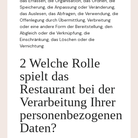
das Erfassen, die Organisation, das Ordnen, die
Speicherung, die Anpassung oder Veränderung,
das Auslesen, das Abfragen, die Verwendung, die
Offenlegung durch Übermittlung, Verbreitung
oder eine andere Form der Bereitstellung, den
Abgleich oder die Verknüpfung, die
Einschränkung, das Löschen oder die
Vernichtung.
2 Welche Rolle
spielt das
Restaurant bei der
Verarbeitung Ihrer
personenbezogenen
Daten?