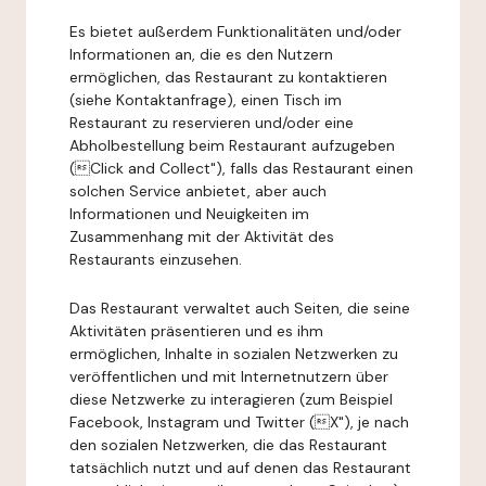
Es bietet außerdem Funktionalitäten und/oder
Informationen an, die es den Nutzern
ermöglichen, das Restaurant zu kontaktieren
(siehe Kontaktanfrage), einen Tisch im
Restaurant zu reservieren und/oder eine
Abholbestellung beim Restaurant aufzugeben
(Click and Collect"), falls das Restaurant einen
solchen Service anbietet, aber auch
Informationen und Neuigkeiten im
Zusammenhang mit der Aktivität des
Restaurants einzusehen.
Das Restaurant verwaltet auch Seiten, die seine
Aktivitäten präsentieren und es ihm
ermöglichen, Inhalte in sozialen Netzwerken zu
veröffentlichen und mit Internetnutzern über
diese Netzwerke zu interagieren (zum Beispiel
Facebook, Instagram und Twitter (X"), je nach
den sozialen Netzwerken, die das Restaurant
tatsächlich nutzt und auf denen das Restaurant