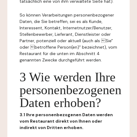
tatsächlich eine von ihm verwaltete Seite hat).
So können Verarbeitungen personenbezogener
Daten, die Sie betreffen, sei es als Kunde,
Interessent, Kontakt, Internetnutzer/Benutzer,
Stellenbewerber, Lieferant, Dienstleister oder
Partner, potenziell oder aktuell (auch als Sie"
oder betroffene Person(en)" bezeichnet), vom
Restaurant für die unten im Abschnitt 4
genannten Zwecke durchgeführt werden.
3 Wie werden Ihre
personenbezogenen
Daten erhoben?
3.1 Ihre personenbezogenen Daten werden
vom Restaurant direkt von Ihnen oder
indirekt von Dritten erhoben.