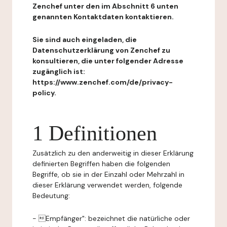
Zenchef unter den im Abschnitt 6 unten
genannten Kontaktdaten kontaktieren.
Sie sind auch eingeladen, die
Datenschutzerklärung von Zenchef zu
konsultieren, die unter folgender Adresse
zugänglich ist:
https://www.zenchef.com/de/privacy-
policy.
1 Definitionen
Zusätzlich zu den anderweitig in dieser Erklärung
definierten Begriffen haben die folgenden
Begriffe, ob sie in der Einzahl oder Mehrzahl in
dieser Erklärung verwendet werden, folgende
Bedeutung:
- Empfänger": bezeichnet die natürliche oder