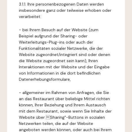
3.1.1. Ihre personenbezogenen Daten werden
insbesondere ganz oder teilweise erhoben oder
verarbeitet:
- bei Ihrem Besuch auf der Website (zum
Beispiel aufgrund der Sharing- oder
Weiterleitungs-Plug-ins oder auch der
Funktionalitäten sozialer Netzwerke, die der
Website zugeordnet/integriert sind oder denen
die Website zugeordnet sein kann), Ihren
Interaktionen mit der Website und der Eingabe
von Informationen in die dort befindlichen
Datenerhebungsformulare,
- allgemeiner im Rahmen von Anfragen, die Sie
an das Restaurant über beliebige Mittel richten
können, Ihrer Beziehung und Ihrem Austausch
mit dem Restaurant, sowie wenn Sie Inhalte der
Website über Sharing"-Buttons in sozialen
Netzwerken teilen, die auf der Website
angeboten werden können, oder auch bei Ihrem