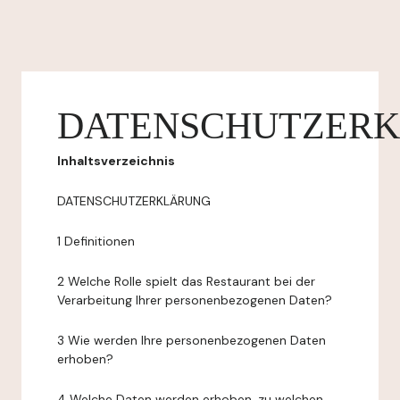
DATENSCHUTZER
Inhaltsverzeichnis
DATENSCHUTZERKLÄRUNG
1 Definitionen
2 Welche Rolle spielt das Restaurant bei der
Verarbeitung Ihrer personenbezogenen Daten?
3 Wie werden Ihre personenbezogenen Daten
erhoben?
4 Welche Daten werden erhoben, zu welchen