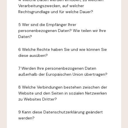
Verarbeitungszwecken, auf welcher
Rechtsgrundlage und für welche Dauer?
5 Wer sind die Empfänger Ihrer
personenbezogenen Daten? Wie teilen wir Ihre
Daten?
6 Welche Rechte haben Sie und wie können Sie
diese ausüben?
7 Werden Ihre personenbezogenen Daten
außerhalb der Europäischen Union übertragen?
8 Welche Verbindungen bestehen zwischen der
Website und den Seiten in sozialen Netzwerken
zu Websites Dritter?
9 Kann diese Datenschutzerklärung geändert
werden?