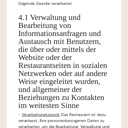
folgende Zwecke verarbeitet:
4.1 Verwaltung und
Bearbeitung von
Informationsanfragen und
Austausch mit Benutzern,
die über oder mittels der
Website oder der
Restaurantseiten in sozialen
Netzwerken oder auf andere
Weise eingeleitet wurden,
und allgemeiner der
Beziehungen zu Kontakten
im weitesten Sinne
-
Verarbeitungszweck:
Das Restaurant ist dazu
veranlasst, Ihre personenbezogenen Daten zu
verarbeiten, um die Bearbeitung, Verwaltung und