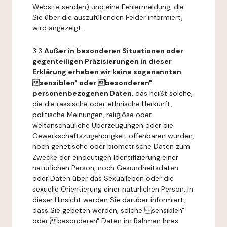
Website senden) und eine Fehlermeldung, die
Sie über die auszufüllenden Felder informiert,
wird angezeigt.
3.3
Außer in besonderen Situationen oder
gegenteiligen Präzisierungen in dieser
Erklärung erheben wir keine sogenannten
sensiblen" oder besonderen"
personenbezogenen Daten
, das heißt solche,
die die rassische oder ethnische Herkunft,
politische Meinungen, religiöse oder
weltanschauliche Überzeugungen oder die
Gewerkschaftszugehörigkeit offenbaren würden,
noch genetische oder biometrische Daten zum
Zwecke der eindeutigen Identifizierung einer
natürlichen Person, noch Gesundheitsdaten
oder Daten über das Sexualleben oder die
sexuelle Orientierung einer natürlichen Person. In
dieser Hinsicht werden Sie darüber informiert,
dass Sie gebeten werden, solche sensiblen"
oder besonderen" Daten im Rahmen Ihres