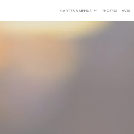
CARTES & MENUS
PHOTOS
AVIS