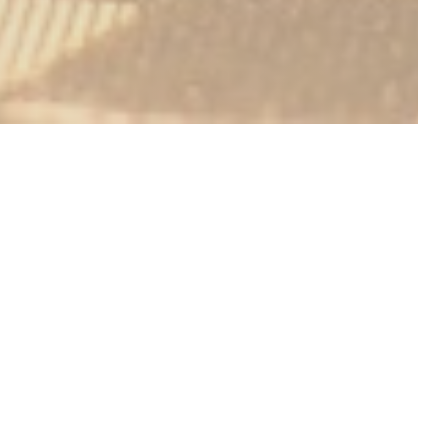
DÉCOUVRIR NOTRE CARTE