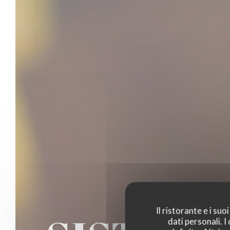
Il ristorante e i su
dati personali. 