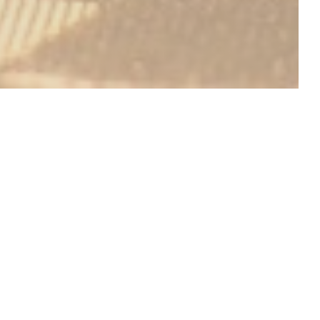
SCOPRI LA NOSTRA CARTA