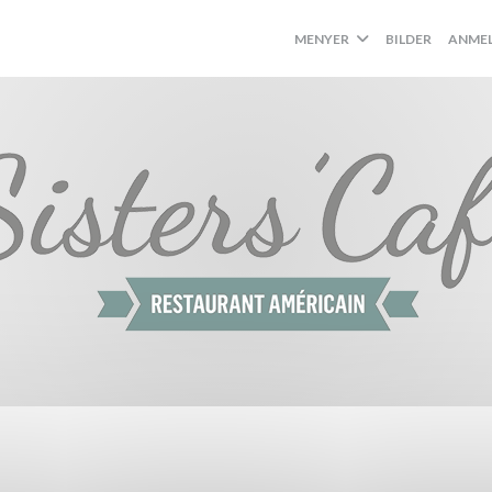
MENYER
BILDER
ANMEL