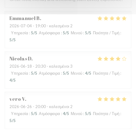
Emmanuel
B
2026-07-04
- 19:00 - καλεσμένοι 2
Υπηρεσία
:
5
/5
Ατμόσφαιρα
:
5
/5
Μενού
:
5
/5
Ποιότητα / Τιμή
:
5
/5
Nicolas
D
2026-06-18
- 20:30 - καλεσμένοι 3
Υπηρεσία
:
5
/5
Ατμόσφαιρα
:
5
/5
Μενού
:
4
/5
Ποιότητα / Τιμή
:
4
/5
vero
V
2026-06-26
- 20:00 - καλεσμένοι 2
Υπηρεσία
:
5
/5
Ατμόσφαιρα
:
4
/5
Μενού
:
5
/5
Ποιότητα / Τιμή
:
5
/5