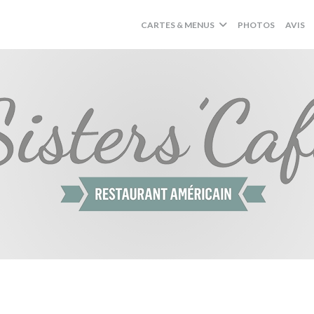
CARTES & MENUS
PHOTOS
AVIS