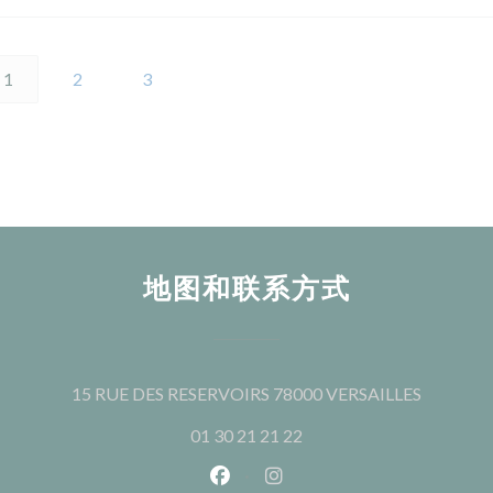
1
2
3
地图和联系方式
((在新窗
15 RUE DES RESERVOIRS 78000 VERSAILLES
01 30 21 21 22
Facebook ((在新窗口中打开))
Instagram ((在新窗口中打