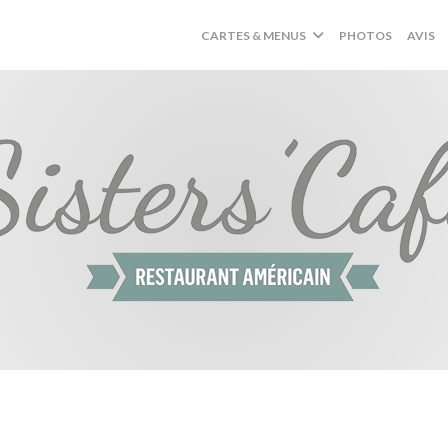
CARTES & MENUS
PHOTOS
AVIS