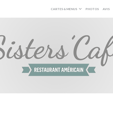
CARTES & MENUS
PHOTOS
AVIS