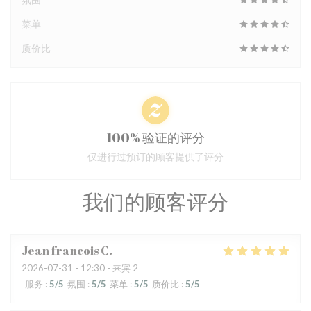
菜单
质价比
100% 验证的评分
仅进行过预订的顾客提供了评分
我们的顾客评分
Jean francois
C
2026-07-31
- 12:30 - 来宾 2
服务
:
5
/5
氛围
:
5
/5
菜单
:
5
/5
质价比
:
5
/5