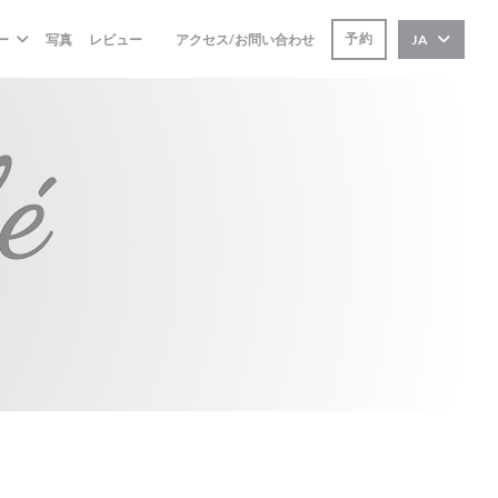
予約
ー
写真
レビュー
アクセス/お問い合わせ
JA
((新しいウィンドウで開きます))