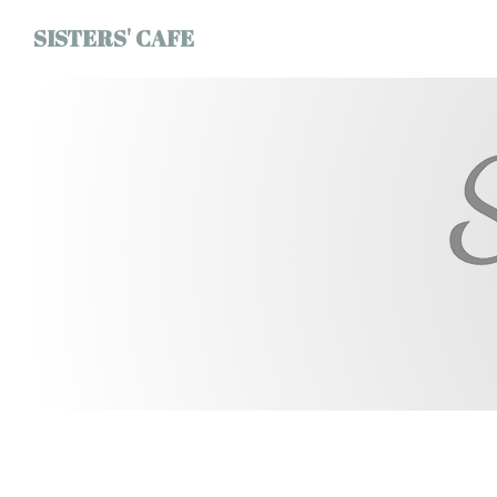
クッキー利用の管理について
SISTERS' CAFE