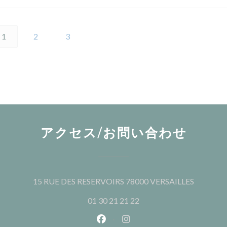
1
2
3
アクセス/お問い合わせ
((新し
15 RUE DES RESERVOIRS 78000 VERSAILLES
01 30 21 21 22
Facebook ((新しいウィンドウ
Instagram ((新しいウ