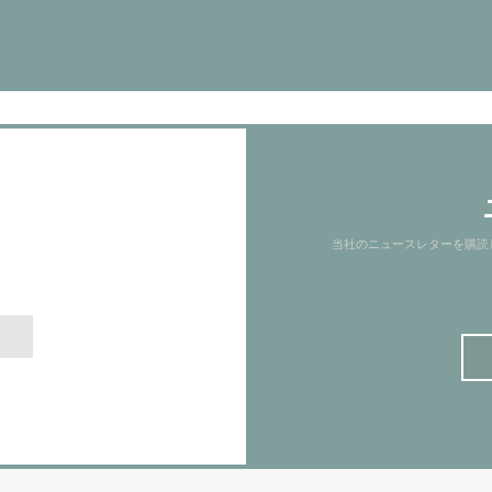
当社のニュースレターを購読