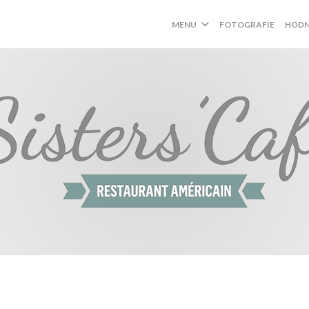
MENU
FOTOGRAFIE
HODN