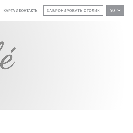
КАРТА И КОНТАКТЫ
ЗАБРОНИРОВАТЬ СТОЛИК
RU
((ОТКРЫВАЕТСЯ В НОВОМ ОКНЕ))