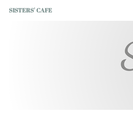
Панель управления cookies
SISTERS' CAFE