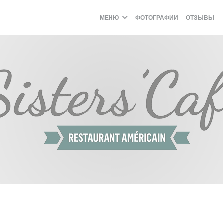
МЕНЮ
ФОТОГРАФИИ
ОТЗЫВЫ