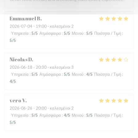
Emmanuel
B
2026-07-04
- 19:00 - καλεσμένοι 2
Υπηρεσία
:
5
/5
Ατμόσφαιρα
:
5
/5
Μενού
:
5
/5
Ποιότητα / Τιμή
:
5
/5
Nicolas
D
2026-06-18
- 20:30 - καλεσμένοι 3
Υπηρεσία
:
5
/5
Ατμόσφαιρα
:
5
/5
Μενού
:
4
/5
Ποιότητα / Τιμή
:
4
/5
vero
V
2026-06-26
- 20:00 - καλεσμένοι 2
Υπηρεσία
:
5
/5
Ατμόσφαιρα
:
4
/5
Μενού
:
5
/5
Ποιότητα / Τιμή
:
5
/5