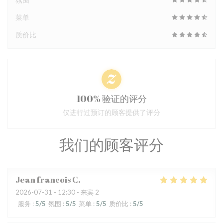
菜单
质价比
100% 验证的评分
仅进行过预订的顾客提供了评分
我们的顾客评分
Jean francois
C
2026-07-31
- 12:30 - 来宾 2
服务
:
5
/5
氛围
:
5
/5
菜单
:
5
/5
质价比
:
5
/5